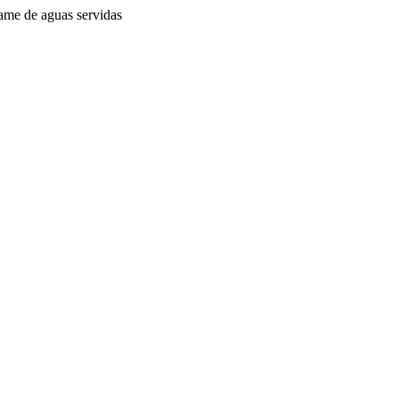
ame de aguas servidas