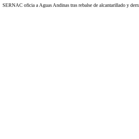
SERNAC oficia a Aguas Andinas tras rebalse de alcantarillado y derr