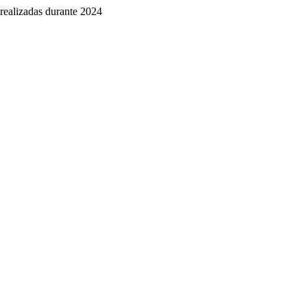
realizadas durante 2024