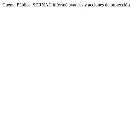
Cuenta Pública: SERNAC informó avances y acciones de protección 