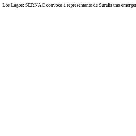
Los Lagos: SERNAC convoca a representante de Suralis tras emergen