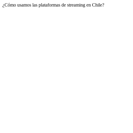
¿Cómo usamos las plataformas de streaming en Chile?