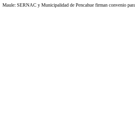
Maule: SERNAC y Municipalidad de Pencahue firman convenio para b