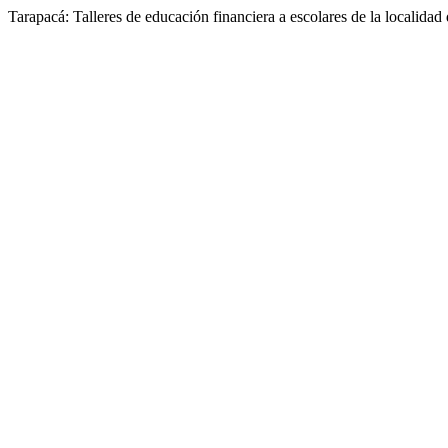
Tarapacá: Talleres de educación financiera a escolares de la localidad