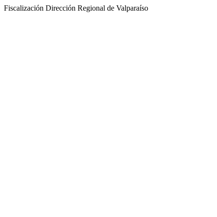
Fiscalización Dirección Regional de Valparaíso