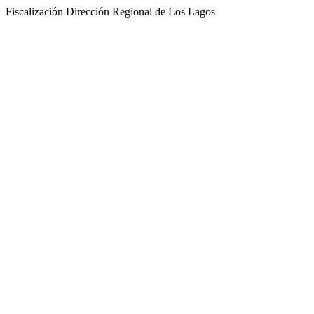
Fiscalización Dirección Regional de Los Lagos