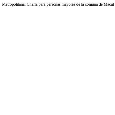
Metropolitana: Charla para personas mayores de la comuna de Macul