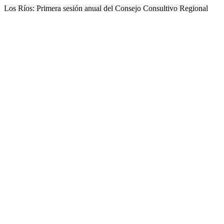
Los Ríos: Primera sesión anual del Consejo Consultivo Regional