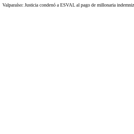
Valparaíso: Justicia condenó a ESVAL al pago de millonaria indemniz