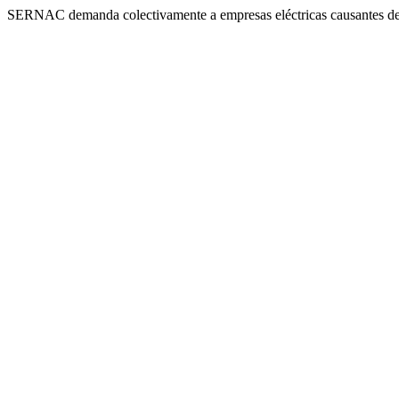
SERNAC demanda colectivamente a empresas eléctricas causantes de