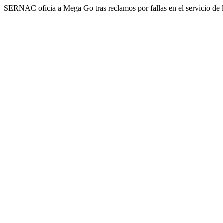
SERNAC oficia a Mega Go tras reclamos por fallas en el servicio de 