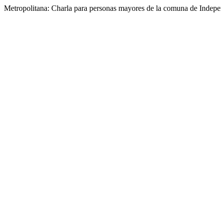
Metropolitana: Charla para personas mayores de la comuna de Indep