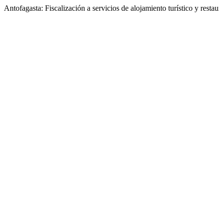
Antofagasta: Fiscalización a servicios de alojamiento turístico y restau