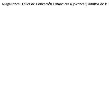
Magallanes: Taller de Educación Financiera a jóvenes y adultos de 