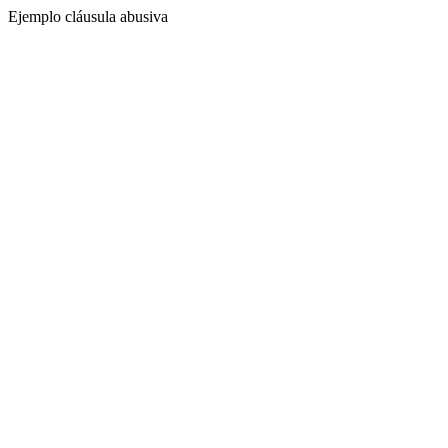
Ejemplo cláusula abusiva