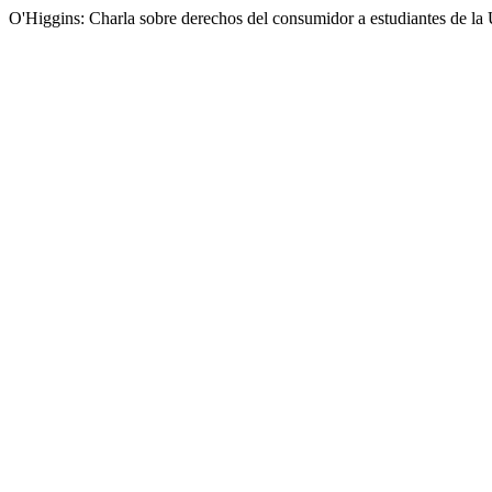
O'Higgins: Charla sobre derechos del consumidor a estudiantes de la