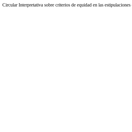
Circular Interpretativa sobre criterios de equidad en las estipulacion