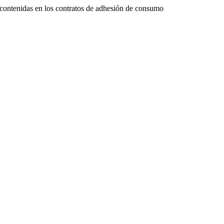
es contenidas en los contratos de adhesión de consumo