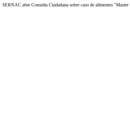
SERNAC abre Consulta Ciudadana sobre caso de alimentos "Master 