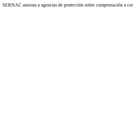
SERNAC asesora a agencias de protección sobre compensación a consu