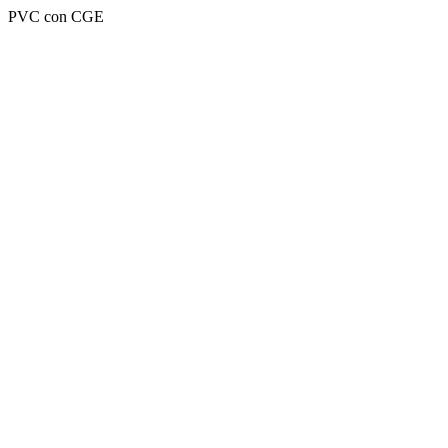
PVC con CGE