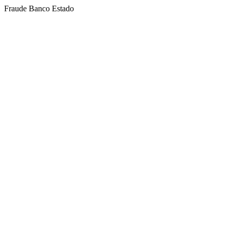
Fraude Banco Estado