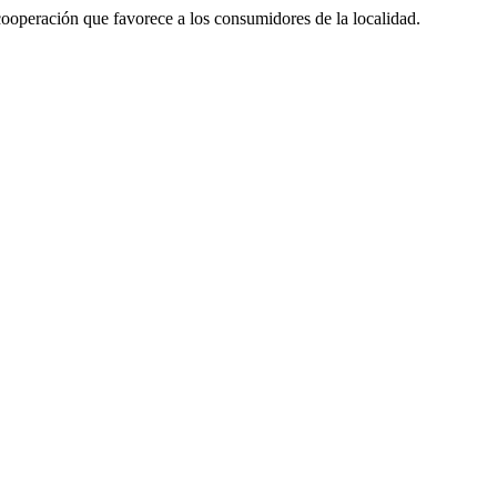
eración que favorece a los consumidores de la localidad.