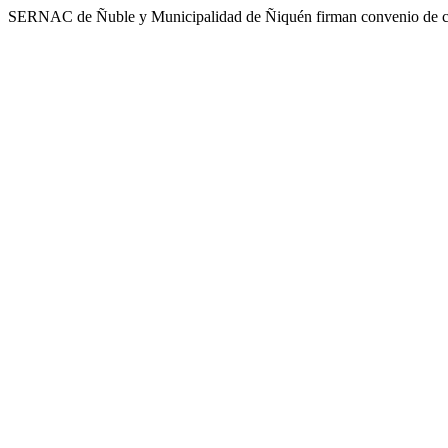
SERNAC de Ñuble y Municipalidad de Ñiquén firman convenio de coop