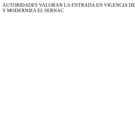
AUTORIDADES VALORAN LA ENTRADA EN VIGENCIA DE
Y MODERNIZA EL SERNAC