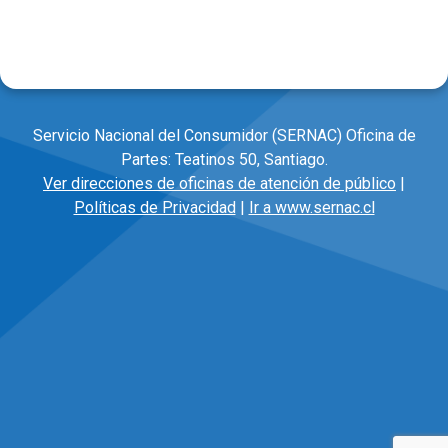
Servicio Nacional del Consumidor (SERNAC) Oficina de
Partes: Teatinos 50, Santiago.
Ver direcciones de oficinas de atención de público
|
Políticas de Privacidad
|
Ir a www.sernac.cl