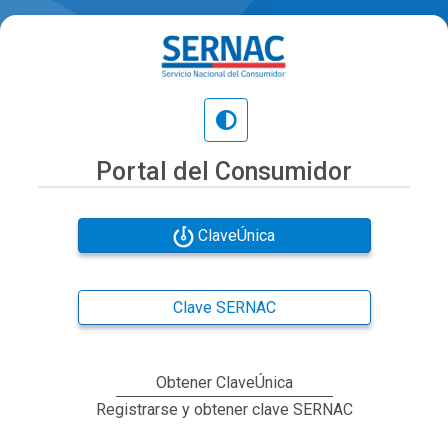
Portal del Consumidor
ClaveÚnica
Clave SERNAC
Obtener ClaveÚnica
Registrarse y obtener clave SERNAC