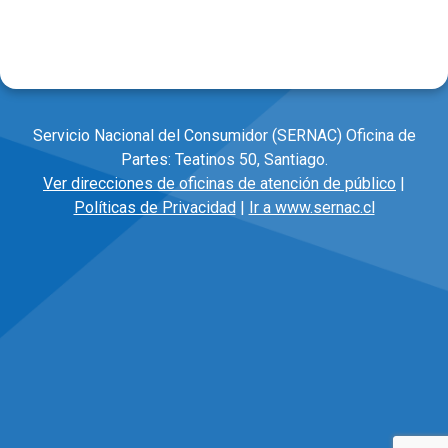
Servicio Nacional del Consumidor (SERNAC) Oficina de
Partes: Teatinos 50, Santiago.
Ver direcciones de oficinas de atención de público
|
Políticas de Privacidad
|
Ir a www.sernac.cl