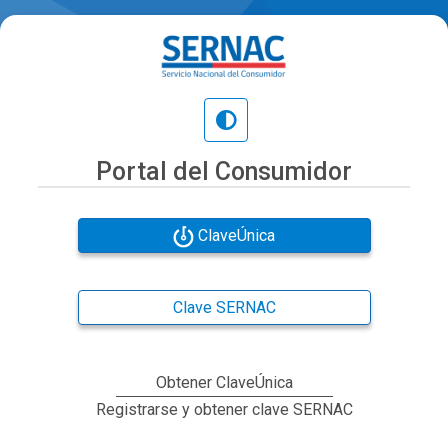
Portal del Consumidor
ClaveÚnica
Clave SERNAC
Obtener ClaveÚnica
Registrarse y obtener clave SERNAC