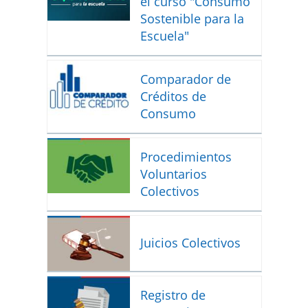
el curso "Consumo
Sostenible para la
Escuela"
Comparador de
Créditos de
Consumo
Procedimientos
Voluntarios
Colectivos
Juicios Colectivos
Registro de