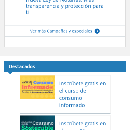
transparencia y protección para
ti
Ver más Campañas y especiales
Destacados
Inscríbete gratis en
el curso de
consumo
informado
Inscríbete gratis en