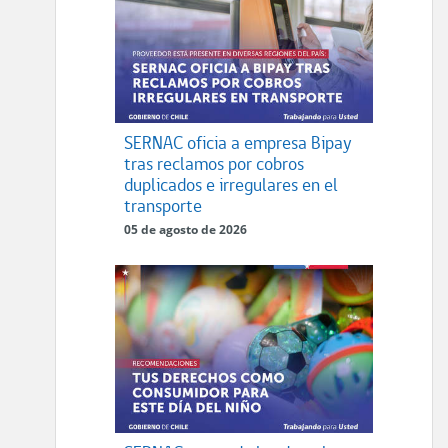
SERNAC oficia a empresa Bipay
tras reclamos por cobros
duplicados e irregulares en el
transporte
05 de agosto de 2026