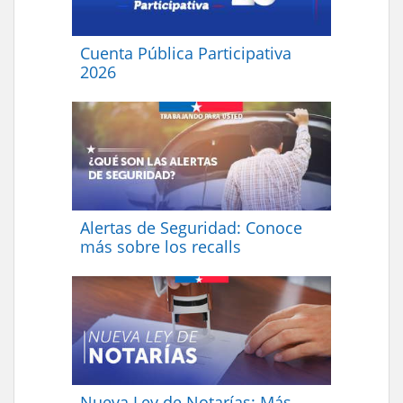
Cuenta Pública Participativa
2026
Alertas de Seguridad: Conoce
más sobre los recalls
Nueva Ley de Notarías: Más