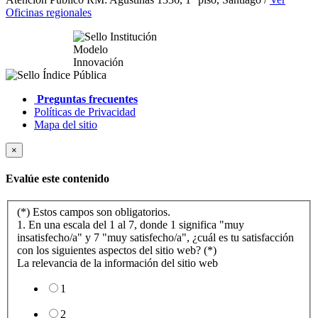
Oficinas regionales
Preguntas frecuentes
Políticas de Privacidad
Mapa del sitio
×
Evalúe este contenido
(*) Estos campos son obligatorios.
1. En una escala del 1 al 7, donde 1 significa "muy
insatisfecho/a" y 7 "muy satisfecho/a", ¿cuál es tu satisfacción
con los siguientes aspectos del sitio web? (*)
La relevancia de la información del sitio web
1
2