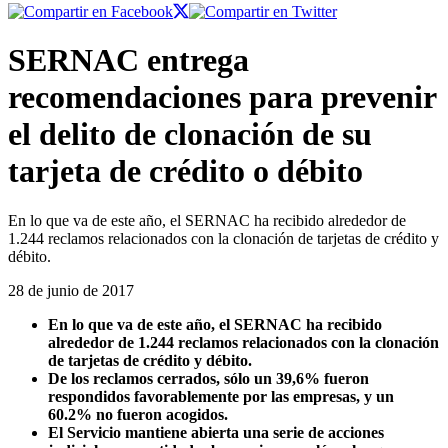
SERNAC entrega
recomendaciones para prevenir
el delito de clonación de su
tarjeta de crédito o débito
En lo que va de este año, el SERNAC ha recibido alrededor de
1.244 reclamos relacionados con la clonación de tarjetas de crédito y
débito.
28 de junio de 2017
En lo que va de este año, el SERNAC ha recibido
alrededor de 1.244 reclamos relacionados con la clonación
de tarjetas de crédito y débito.
De los reclamos cerrados, sólo un 39,6% fueron
respondidos favorablemente por las empresas, y un
60.2% no fueron acogidos.
El Servicio mantiene abierta una serie de acciones