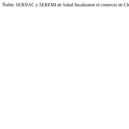
Ñuble: SERNAC y SEREMI de Salud fiscalizaron el comercio de Chil