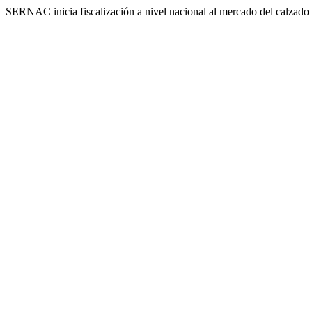
SERNAC inicia fiscalización a nivel nacional al mercado del calzado