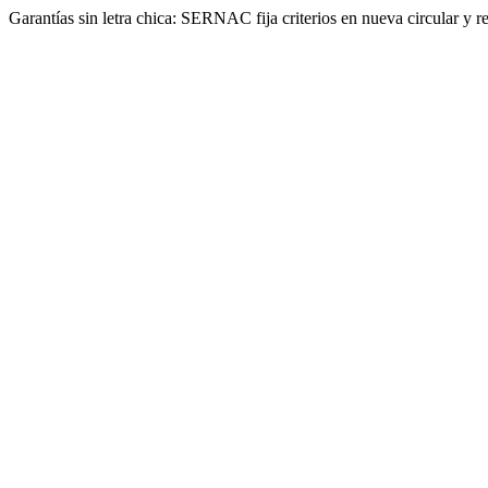
Garantías sin letra chica: SERNAC fija criterios en nueva circular y