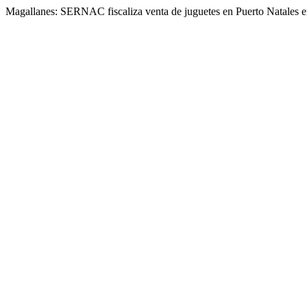
Magallanes: SERNAC fiscaliza venta de juguetes en Puerto Natales e