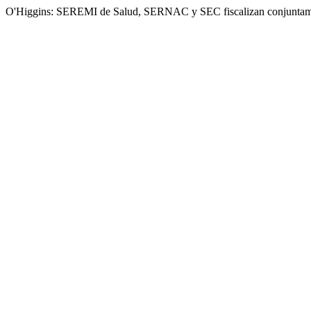
O'Higgins: SEREMI de Salud, SERNAC y SEC fiscalizan conjuntament