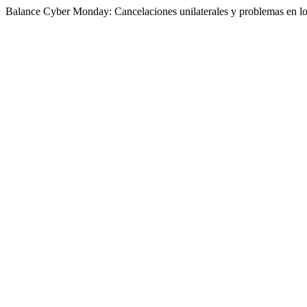
Balance Cyber Monday: Cancelaciones unilaterales y problemas en los