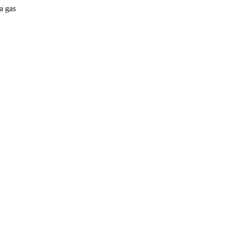
a gas