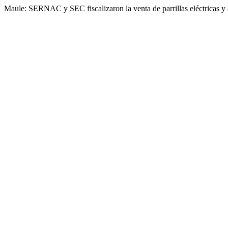
Maule: SERNAC y SEC fiscalizaron la venta de parrillas eléctricas y 