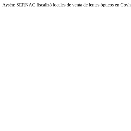
Aysén: SERNAC fiscalizó locales de venta de lentes ópticos en Coyh